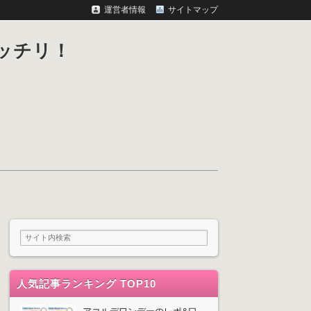
運営者情報
サイトマップ
ッチリ！
人気記事ランキング TOP10