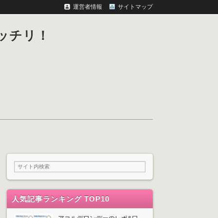
運営者情報
サイトマップ
ッチリ！
人気記事ランキング TOP10