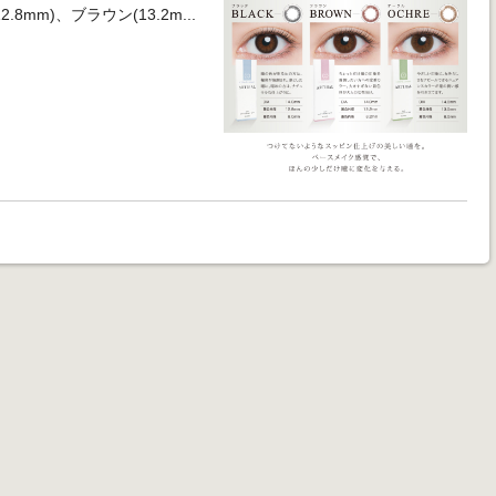
.8mm)、ブラウン(13.2m...